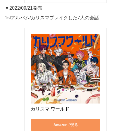
▼2022/09/21発売
1stアルバム/カリスマブレイクした7人の会話
カリスマ ワールド
Amazonで見る