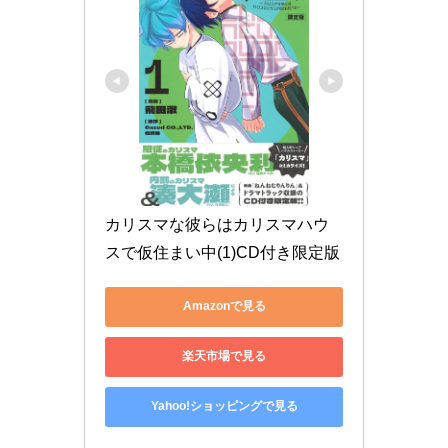
カリスマな彼らはカリスマハウ
スで仮住まい中(1)CD付き限定版
Amazonで見る
楽天市場で見る
Yahoo!ショッピングで見る