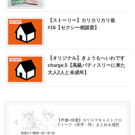
【ストーリー】カリカリカリ仮
カリスマ
#16【セクシー相談室】
【オリジナル】きょうもへいわです
カリスマ
charge.5【高級パティスリーに来た
大人2人と未成年】
【声優×俳優】カリスマキャストクロ
ストーク（秩序・性）まとめ＆感想