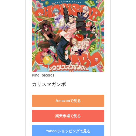
King Records
カリスマガンボ
Amazonで見る
楽天市場で見る
Yahoo!ショッピングで見る