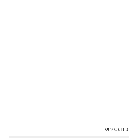
2023.11.01