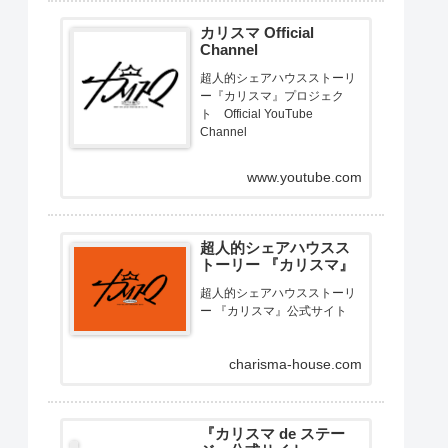
カリスマ Official
Channel
超人的シェアハウスストーリ
ー『カリスマ』プロジェク
ト Official YouTube
Channel
www.youtube.com
超人的シェアハウスス
トーリー 『カリスマ』
超人的シェアハウスストーリ
ー 『カリスマ』公式サイト
charisma-house.com
『カリスマ de ステー