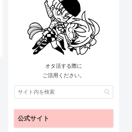
オタ活する際に
ご活用ください。
公式サイト