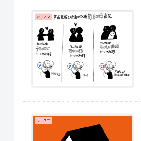
カリスマ
カリスマ