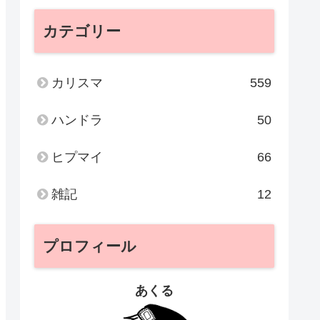
カテゴリー
カリスマ
559
ハンドラ
50
ヒプマイ
66
雑記
12
プロフィール
あくる