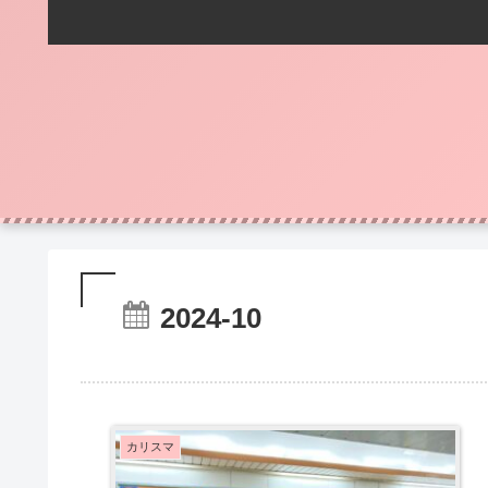
2024-10
カリスマ