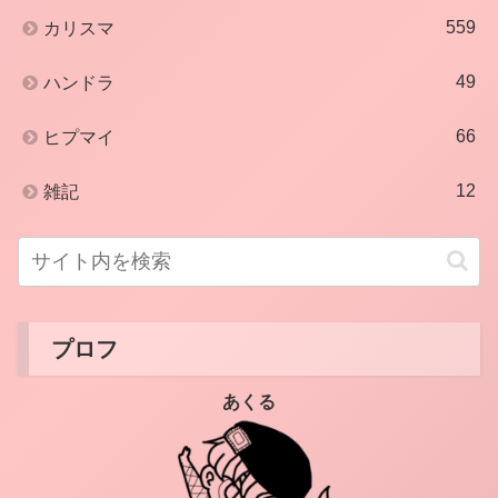
559
カリスマ
49
ハンドラ
66
ヒプマイ
12
雑記
プロフ
あくる