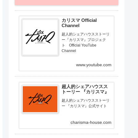
カリスマ Official
Channel
超人的シェアハウスストーリ
ー『カリスマ』プロジェク
ト Official YouTube
Channel
www.youtube.com
超人的シェアハウスス
トーリー 『カリスマ』
超人的シェアハウスストーリ
ー 『カリスマ』公式サイト
charisma-house.com