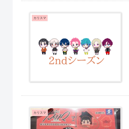
カリスマ
カリスマ