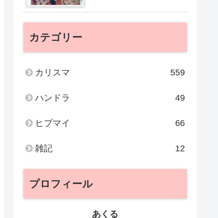
カテゴリー
カリスマ
559
ハンドラ
49
ヒプマイ
66
雑記
12
プロフィール
あくる