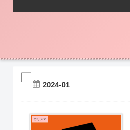
2024-01
カリスマ