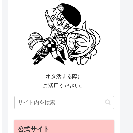
オタ活する際に
ご活用ください。
公式サイト