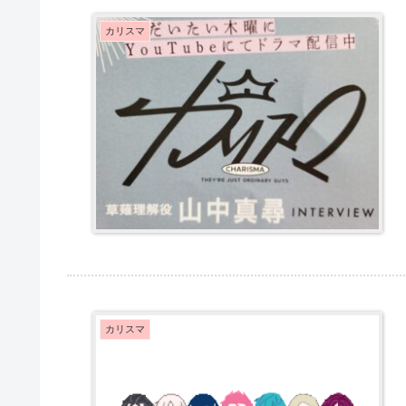
カリスマ
カリスマ