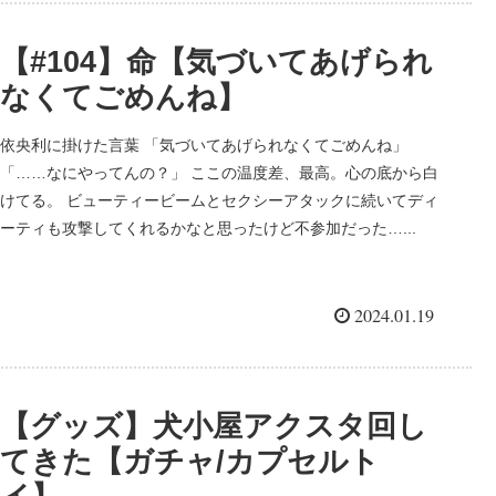
【#104】命【気づいてあげられ
なくてごめんね】
依央利に掛けた言葉 「気づいてあげられなくてごめんね」
「……なにやってんの？」 ここの温度差、最高。心の底から白
けてる。 ビューティービームとセクシーアタックに続いてディ
ーティも攻撃してくれるかなと思ったけど不参加だった…...
2024.01.19
【グッズ】犬小屋アクスタ回し
てきた【ガチャ/カプセルト