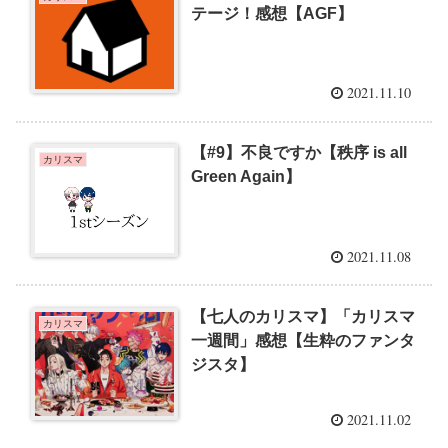
テージ！感想【AGF】
2021.11.10
【#9】不良ですか【秩序 is all
カリスマ
Green Again】
2021.11.08
【七人のカリスマ】「カリスマ
カリスマ
一週間」感想【生粋のファンタ
ジスタ】
2021.11.02