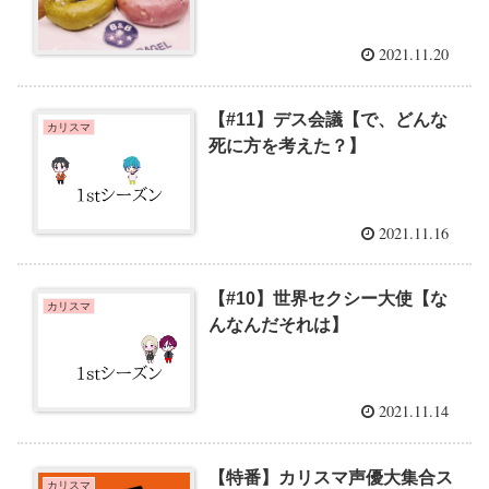
2021.11.20
【#11】デス会議【で、どんな
カリスマ
死に方を考えた？】
2021.11.16
【#10】世界セクシー大使【な
カリスマ
んなんだそれは】
2021.11.14
【特番】カリスマ声優大集合ス
カリスマ