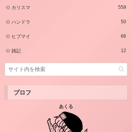
559
カリスマ
50
ハンドラ
66
ヒプマイ
12
雑記
プロフ
あくる