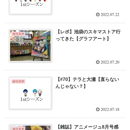
2022.07.22
【レポ】池袋のスキマストア行
カリスマ
ってきた【グラフアート】
2022.07.20
【#70】テラと大瀬【直らない
カリスマ
んじゃない？】
2022.07.18
【雑誌】アニメージュ8月号感
カリスマ