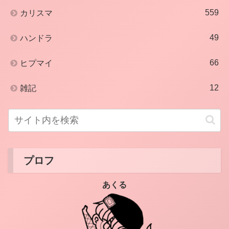
559
カリスマ
49
ハンドラ
66
ヒプマイ
12
雑記
プロフ
あくる