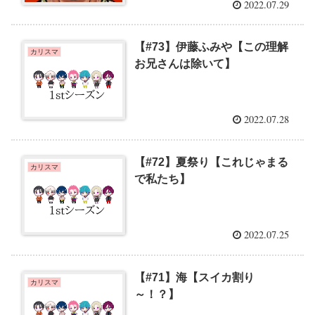
2022.07.29
【#73】伊藤ふみや【この理解
カリスマ
お兄さんは除いて】
2022.07.28
【#72】夏祭り【これじゃまる
カリスマ
で私たち】
2022.07.25
【#71】海【スイカ割り
カリスマ
～！？】