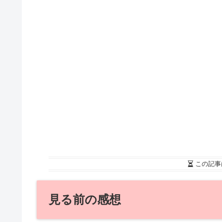
この記事
見る前の感想