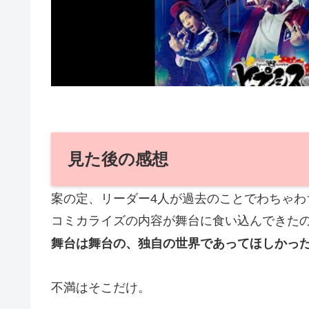
見た後の感想
案の定、リーダー4人が過去のことでわちゃわ
コミカライズの内容が舞台に食い込んできた
舞台は舞台の、独自の世界であってほしかっ
不満はそこだけ。