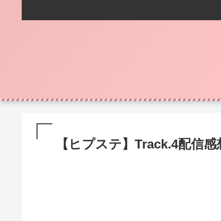
【ヒプステ】Track.4配信感