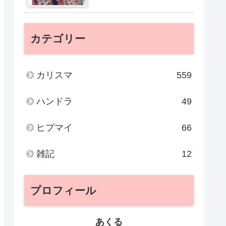
カテゴリー
カリスマ
559
ハンドラ
49
ヒプマイ
66
雑記
12
プロフィール
あくる