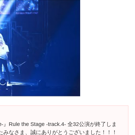
』Rule the Stage -track.4- 全32公演が終了しま
いたみなさま、誠にありがとうございました！！！