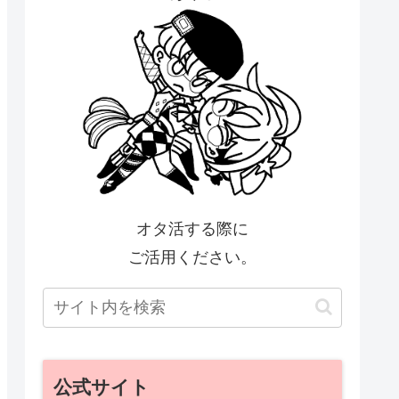
オタ活する際に
ご活用ください。
公式サイト