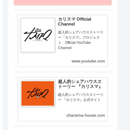
カリスマ Official
Channel
超人的シェアハウスストーリ
ー『カリスマ』プロジェク
ト Official YouTube
Channel
www.youtube.com
超人的シェアハウスス
トーリー 『カリスマ』
超人的シェアハウスストーリ
ー 『カリスマ』公式サイト
charisma-house.com