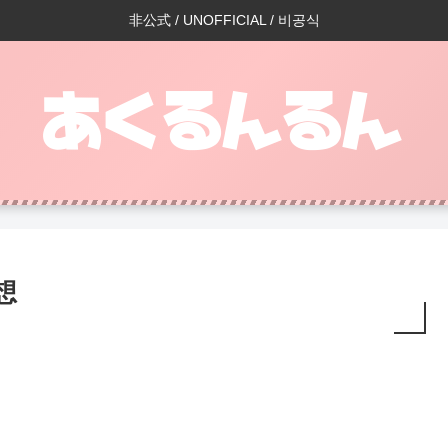
非公式 / UNOFFICIAL / 비공식
想