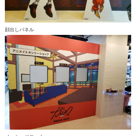
顔出しパネル