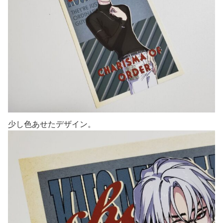
少し色あせたデザイン。