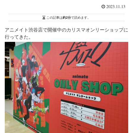
2023.11.13
この記事は
約2分
で読めます。
アニメイト渋谷店で開催中のカリスマオンリーショップに
行ってきた。