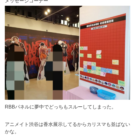
メッセージコーナー
RBBパネルに夢中でどっちもスルーしてしまった。
アニメイト渋谷は香水展示してるからカリスマも並ばない
かな。