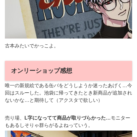
古本みたいでかっこよ。
オンリーショップ感想
唯一の新規絵である缶バをどうしようか迷ったあげく…今
回はスルーした。池袋に帰ってきたとき新商品が追加され
ないかな…と期待して（アクスタで欲しい）
売り場、
L字になってて商品が取りづらかった…
モニター
もあるしそりゃ群らがるよねっていう。