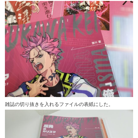
雑誌の切り抜きを入れるファイルの表紙にした。