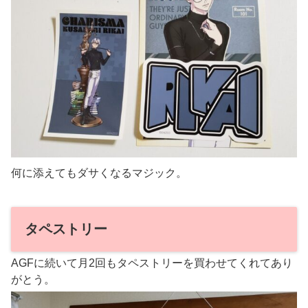
何に添えてもダサくなるマジック。
タペストリー
AGFに続いて月2回もタペストリーを買わせてくれてあり
がとう。