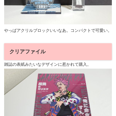
やっぱアクリルブロックいいなあ。コンパクトで可愛い。
クリアファイル
雑誌の表紙みたいなデザインに惹かれて購入。