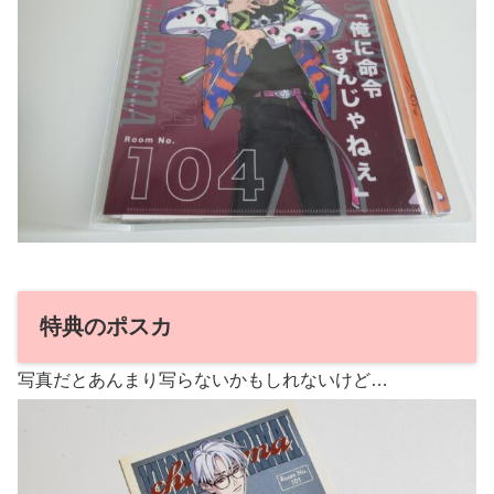
特典のポスカ
写真だとあんまり写らないかもしれないけど…