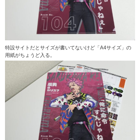
特設サイトだとサイズが書いてないけど「A4サイズ」の
用紙がちょうど入る。