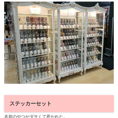
ステッカーセット
名前のやつがダサくて惹かれた。