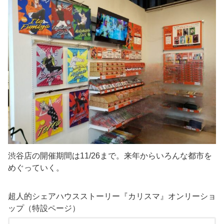
渋谷店の開催期間は11/26まで。来年からいろんな都市を
めぐっていく。
超人的シェアハウスストーリー『カリスマ』オンリーショ
ップ（特設ページ）