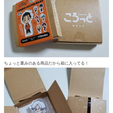
ちょっと重みのある商品だから箱に入ってる！