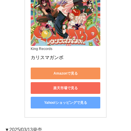
King Records
カリスマガンボ
Amazonで見る
楽天市場で見る
Yahoo!ショッピングで見る
▼2025/03/13発売