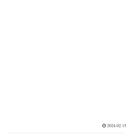
2024.02.15