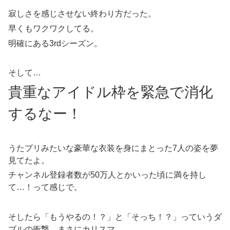
寂しさを感じさせない終わり方だった。
早くもワクワクしてる。
明確にある3rdシーズン。
そして…
貴重なアイドル枠を緊急で消化
するなー！
うたプリみたいな豪華な衣装を身にまとった7人の姿を夢
見てたよ。
チャンネル登録者数が50万人とかいった頃に満を持し
て…！って感じで。
そしたら「もうやるの！？」と「そっち！？」っていうダ
ブルの衝撃…まさにカリスマ。