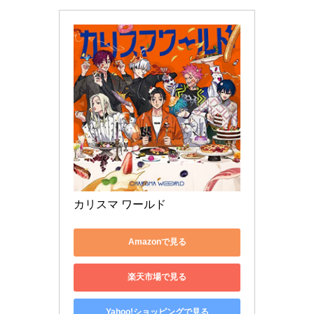
カリスマ ワールド
Amazonで見る
楽天市場で見る
Yahoo!ショッピングで見る