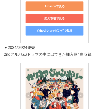
Amazonで見る
楽天市場で見る
Yahoo!ショッピングで見る
▼2024/04/24発売
2ndアルバム/ドラマの中に出てきた挿入歌4曲収録