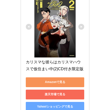
カリスマな彼らはカリスマハウ
スで仮住まい中(2)CD付き限定版
Amazonで見る
楽天市場で見る
Yahoo!ショッピングで見る