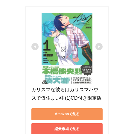
カリスマな彼らはカリスマハウ
スで仮住まい中(1)CD付き限定版
Amazonで見る
楽天市場で見る