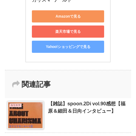
Amazonで見る
楽天市場で見る
Yahoo!ショッピングで見る
関連記事
【雑誌】spoon.2Di vol.90感想【福
カリスマ
原＆細田＆日向インタビュー】