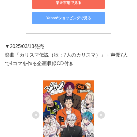
楽天市場で見る
Yahoo!ショッピングで見る
▼2025/03/13発売
楽曲「カリスマ伝説（歌：7人のカリスマ）」＋声優7人
で4コマを作る企画収録CD付き