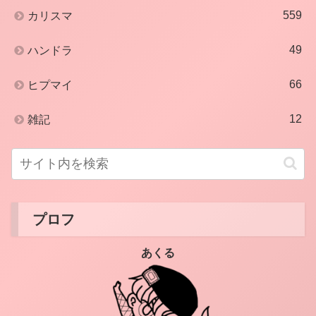
559
カリスマ
49
ハンドラ
66
ヒプマイ
12
雑記
プロフ
あくる