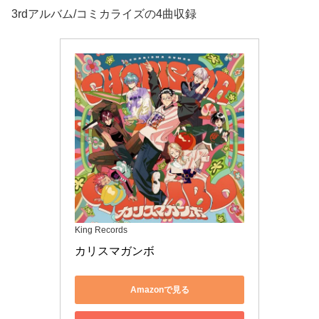
3rdアルバム/コミカライズの4曲収録
King Records
カリスマガンボ
Amazonで見る