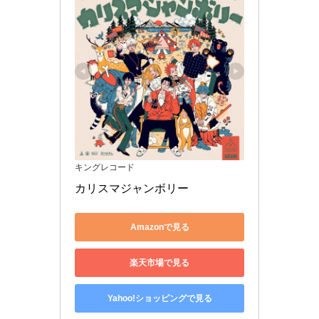
キングレコード
カリスマジャンボリー
Amazonで見る
楽天市場で見る
Yahoo!ショッピングで見る