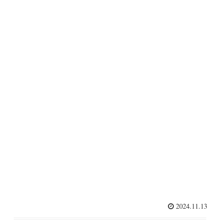
2024.11.13