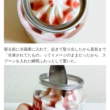
寝る前に冷蔵庫に入れて、起きて取り出したから直前まで
「冷凍されてたもの」ってイメージのままだったから、ス
プーンを入れた瞬間ふわっとして驚いた。