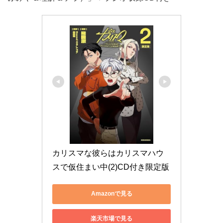
カリスマな彼らはカリスマハウ
スで仮住まい中(2)CD付き限定版
Amazonで見る
楽天市場で見る