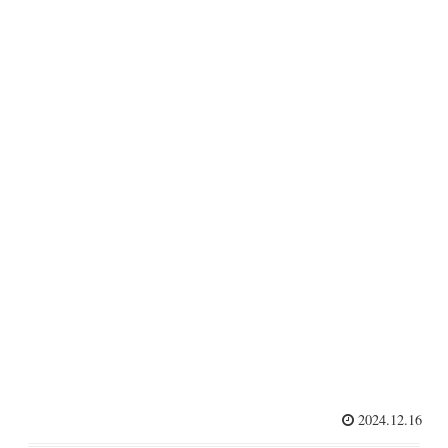
2024.12.16