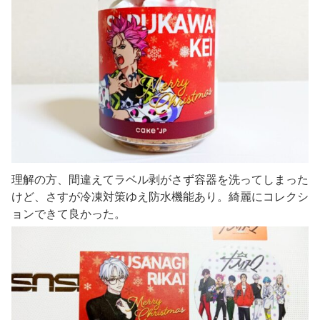
理解の方、間違えてラベル剥がさず容器を洗ってしまった
けど、さすが冷凍対策ゆえ防水機能あり。綺麗にコレクシ
ョンできて良かった。