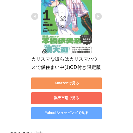
カリスマな彼らはカリスマハウ
スで仮住まい中(1)CD付き限定版
Amazonで見る
楽天市場で見る
Yahoo!ショッピングで見る