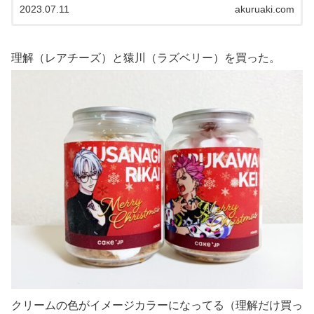
2023.07.11
akuruaki.com
理解（レアチーズ）と猿川（ラズベリー）を買った。
クリームの色がイメージカラーになってる（理解だけ買っ