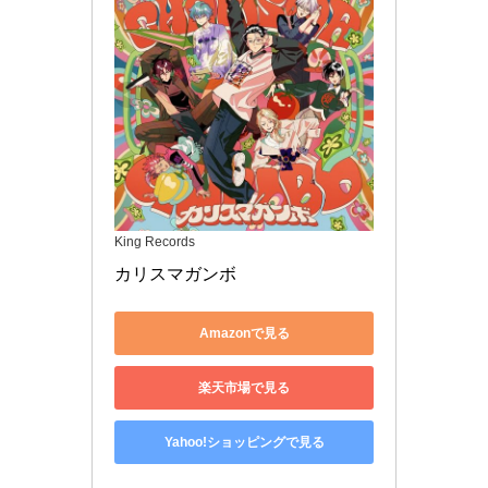
King Records
カリスマガンボ
Amazonで見る
楽天市場で見る
Yahoo!ショッピングで見る