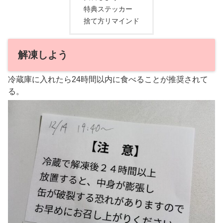
特典ステッカー
捨て方リマインド
解凍しよう
冷蔵庫に入れたら24時間以内に食べることが推奨されて
る。