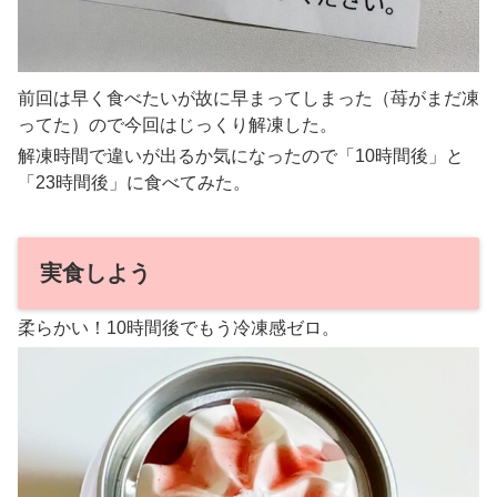
前回は早く食べたいが故に早まってしまった（苺がまだ凍
ってた）ので今回はじっくり解凍した。
解凍時間で違いが出るか気になったので「10時間後」と
「23時間後」に食べてみた。
実食しよう
柔らかい！10時間後でもう冷凍感ゼロ。