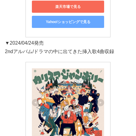
楽天市場で見る
Yahoo!ショッピングで見る
▼2024/04/24発売
2ndアルバム/ドラマの中に出てきた挿入歌4曲収録