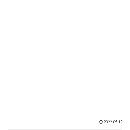
2022.05.12