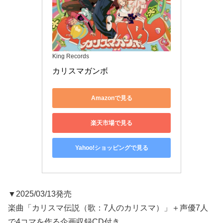
King Records
カリスマガンボ
Amazonで見る
楽天市場で見る
Yahoo!ショッピングで見る
▼2025/03/13発売
楽曲「カリスマ伝説（歌：7人のカリスマ）」＋声優7人
で4コマを作る企画収録CD付き