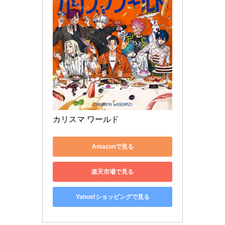
カリスマ ワールド
Amazonで見る
楽天市場で見る
Yahoo!ショッピングで見る