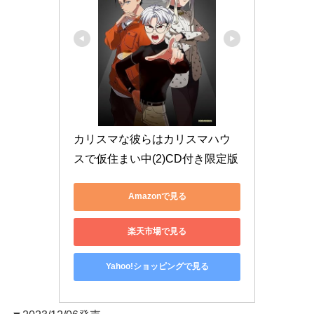
カリスマな彼らはカリスマハウ
スで仮住まい中(2)CD付き限定版
Amazonで見る
楽天市場で見る
Yahoo!ショッピングで見る