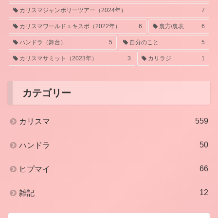
カリスマジャンボリーツアー（2024年）
7
カリスマワールドエキスポ（2022年）
6
裏方/裏表
6
ハンドラ（舞台）
5
自分のこと
5
カリスマサミット（2023年）
3
カリラジ
1
カテゴリー
559
カリスマ
50
ハンドラ
66
ヒプマイ
12
雑記