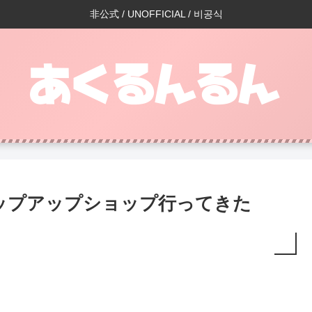
非公式 / UNOFFICIAL / 비공식
ップアップショップ行ってきた