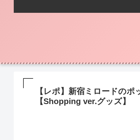
【レポ】新宿ミロードのポ
【Shopping ver.グッズ】