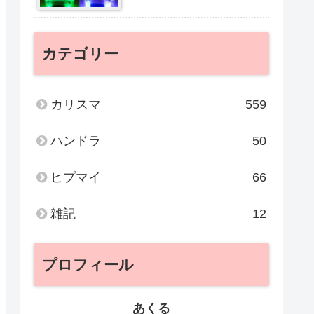
カテゴリー
カリスマ
559
ハンドラ
50
ヒプマイ
66
雑記
12
プロフィール
あくる