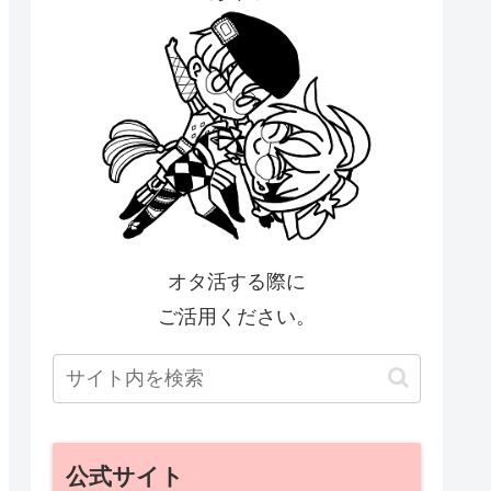
オタ活する際に
ご活用ください。
公式サイト