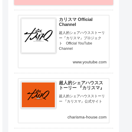
カリスマ Official
Channel
超人的シェアハウスストーリ
ー『カリスマ』プロジェク
ト Official YouTube
Channel
www.youtube.com
超人的シェアハウスス
トーリー 『カリスマ』
超人的シェアハウスストーリ
ー 『カリスマ』公式サイト
charisma-house.com