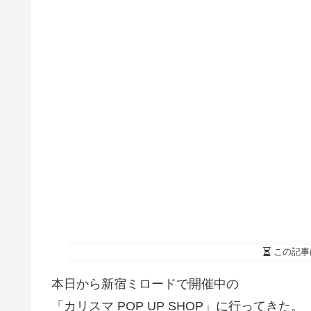
この記事
本日から新宿ミロードで開催中の
「カリスマ POP UP SHOP」に行ってきた。