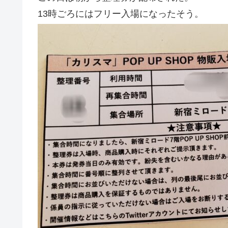
13時ごろにはフリー入場になったそう。