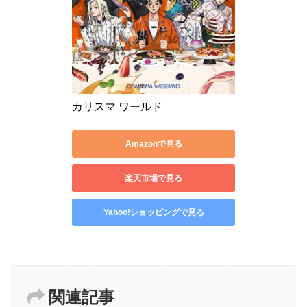
カリスマ ワールド
Amazonで見る
楽天市場で見る
Yahoo!ショッピングで見る
関連記事