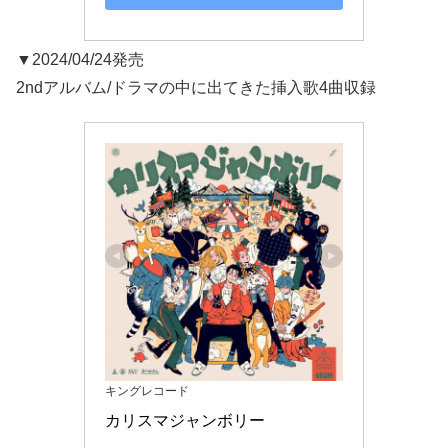
▼2024/04/24発売
2ndアルバム/ドラマの中に出てきた挿入歌4曲収録
キングレコード
カリスマジャンボリー