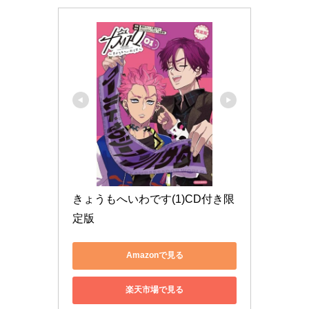
きょうもへいわです(1)CD付き限
定版
Amazonで見る
楽天市場で見る