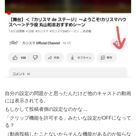
自分の設定の問題かと思ったんだけど他のキャストの動画
には表示されてる。
もしかして投稿者側の設定なのかな…
「クリップ機能を許可する」みたいな設定がOFFになって
る？
（動画投稿したことないからそんな機能があるのか知らな