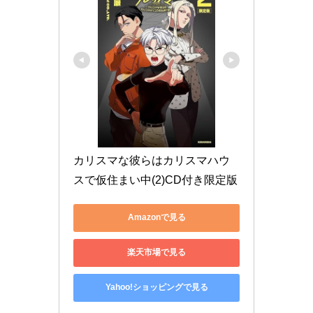
カリスマな彼らはカリスマハウ
スで仮住まい中(2)CD付き限定版
Amazonで見る
楽天市場で見る
Yahoo!ショッピングで見る