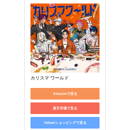
カリスマ ワールド
Amazonで見る
楽天市場で見る
Yahoo!ショッピングで見る