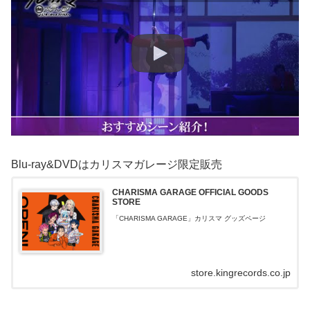
Blu-ray&DVDはカリスマガレージ限定販売
CHARISMA GARAGE OFFICIAL GOODS
STORE
「CHARISMA GARAGE」カリスマ グッズページ
store.kingrecords.co.jp