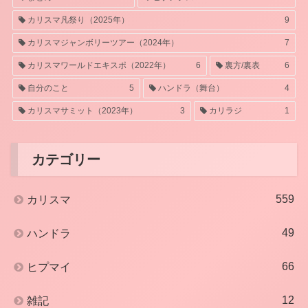
カリスマ凡祭り（2025年）
9
カリスマジャンボリーツアー（2024年）
7
カリスマワールドエキスポ（2022年）
6
裏方/裏表
6
自分のこと
5
ハンドラ（舞台）
4
カリスマサミット（2023年）
3
カリラジ
1
カテゴリー
559
カリスマ
49
ハンドラ
66
ヒプマイ
12
雑記