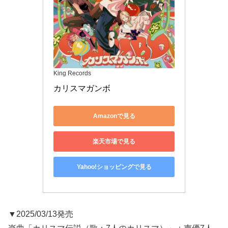
King Records
カリスマガンボ
Amazonで見る
楽天市場で見る
Yahoo!ショッピングで見る
▼2025/03/13発売