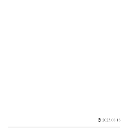
2023.08.18