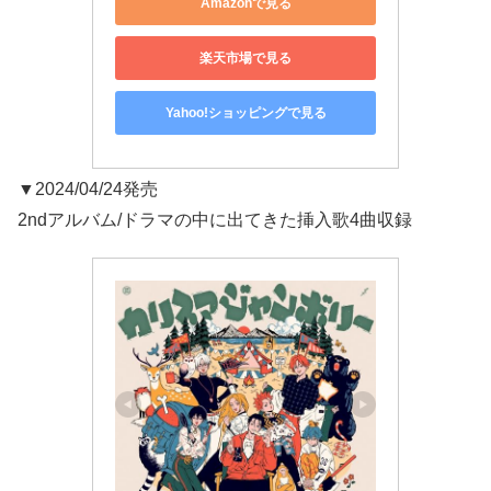
Amazonで見る
楽天市場で見る
Yahoo!ショッピングで見る
▼2024/04/24発売
2ndアルバム/ドラマの中に出てきた挿入歌4曲収録