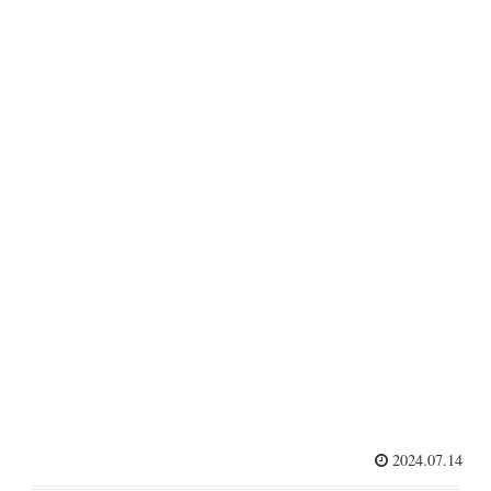
2024.07.14