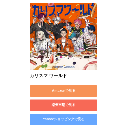
カリスマ ワールド
Amazonで見る
楽天市場で見る
Yahoo!ショッピングで見る