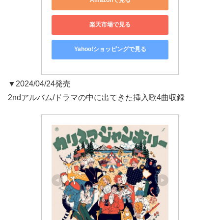
Amazonで見る
楽天市場で見る
Yahoo!ショッピングで見る
▼2024/04/24発売
2ndアルバム/ドラマの中に出てきた挿入歌4曲収録