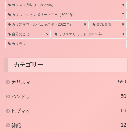
カリスマ凡祭り（2025年）
9
カリスマジャンボリーツアー（2024年）
7
カリスマワールドエキスポ（2022年）
6
裏方/裏表
6
自分のこと
5
カリスマサミット（2023年）
3
カリラジ
1
カテゴリー
559
カリスマ
50
ハンドラ
66
ヒプマイ
12
雑記