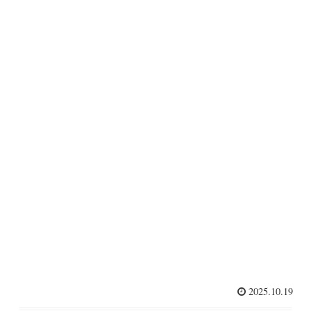
2025.10.19