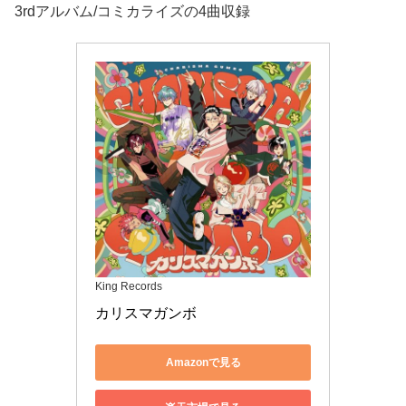
3rdアルバム/コミカライズの4曲収録
King Records
カリスマガンボ
Amazonで見る