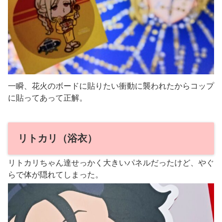
一瞬、花火のボードに貼りたい衝動に襲われたからコップ
に貼ってあって正解。
リトカリ（浴衣）
リトカリちゃん達せっかく大きいパネルだったけど、やぐ
らで体が隠れてしまった。