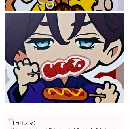
【カリスマ】