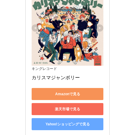
キングレコード
カリスマジャンボリー
Amazonで見る
楽天市場で見る
Yahoo!ショッピングで見る