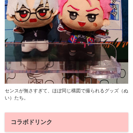
センスが無さすぎて、ほぼ同じ構図で撮られるグッズ（ぬ
い）たち。
コラボドリンク