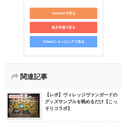
Amazonで見る
楽天市場で見る
Yahoo!ショッピングで見る
関連記事
【レポ】ヴィレッジヴァンガードの
カリスマ
グッズサンプルを眺めるだけ【こっ
そりコラボ】