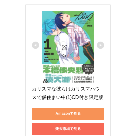
カリスマな彼らはカリスマハウ
スで仮住まい中(1)CD付き限定版
Amazonで見る
楽天市場で見る