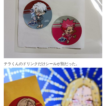
テラくんのドリンクだけシールが別だった。