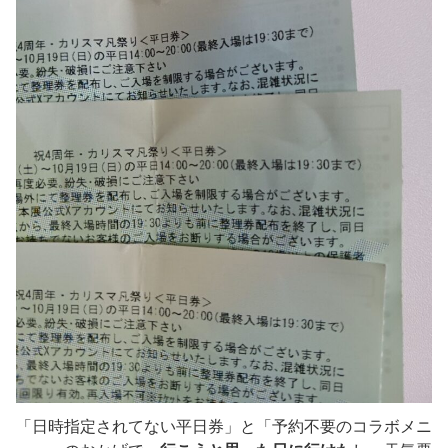
「日時指定されてない平日券」と「予約不要のコラボメニ