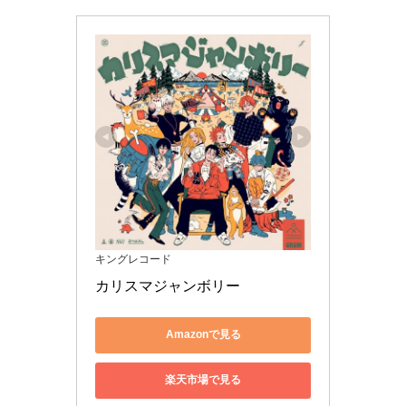
キングレコード
カリスマジャンボリー
Amazonで見る
楽天市場で見る