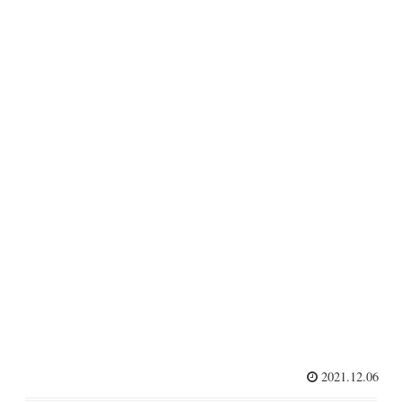
2021.12.06