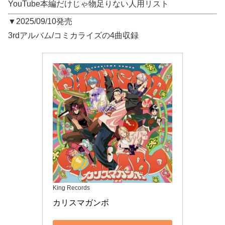
YouTube本編だけじゃ物足りない人用リスト
▼2025/09/10発売
3rdアルバム/コミカライズの4曲収録
King Records
カリスマガンボ