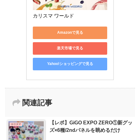
カリスマ ワールド
Amazonで見る
楽天市場で見る
Yahoo!ショッピングで見る
関連記事
【レポ】GiGO EXPO ZERO①新グッ
カリスマ
ズ×6種/2ndパネルを眺めるだけ