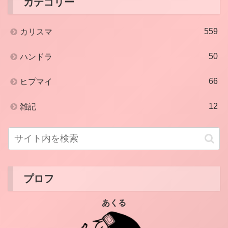
カテゴリー
559
カリスマ
50
ハンドラ
66
ヒプマイ
12
雑記
プロフ
あくる