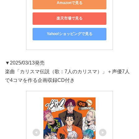
Amazonで見る
楽天市場で見る
Yahoo!ショッピングで見る
▼2025/03/13発売
楽曲「カリスマ伝説（歌：7人のカリスマ）」＋声優7人
で4コマを作る企画収録CD付き