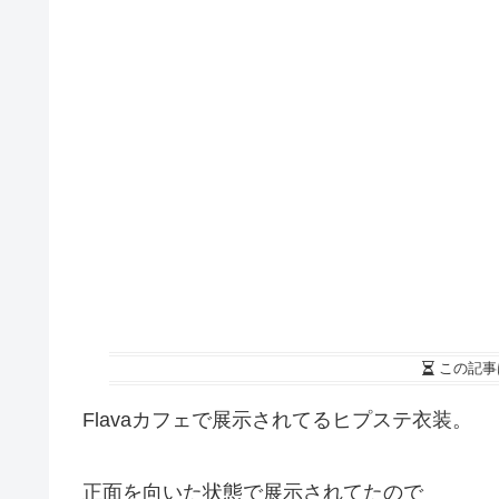
この記事
Flavaカフェで展示されてるヒプステ衣装。
正面を向いた状態で展示されてたので