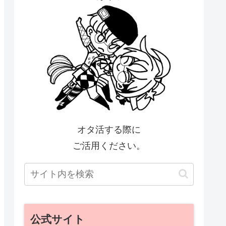
オタ活する際に
ご活用ください。
公式サイト