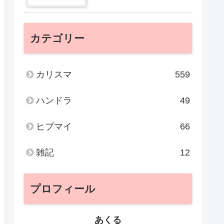
カテゴリー
カリスマ
559
ハンドラ
49
ヒプマイ
66
雑記
12
プロフィール
あくる