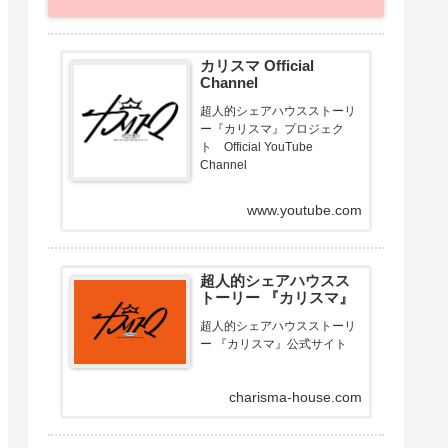
カリスマ Official
Channel
超人的シェアハウスストーリ
ー『カリスマ』プロジェク
ト Official YouTube
Channel
www.youtube.com
超人的シェアハウスス
トーリー 『カリスマ』
超人的シェアハウスストーリ
ー 『カリスマ』公式サイト
charisma-house.com