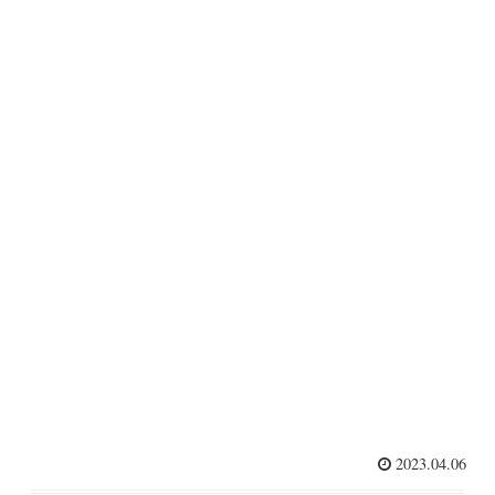
2023.04.06