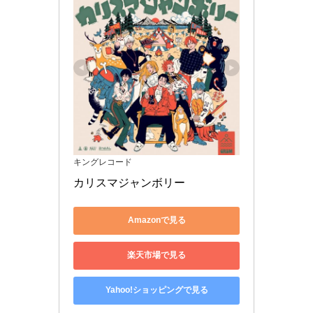
キングレコード
カリスマジャンボリー
Amazonで見る
楽天市場で見る
Yahoo!ショッピングで見る