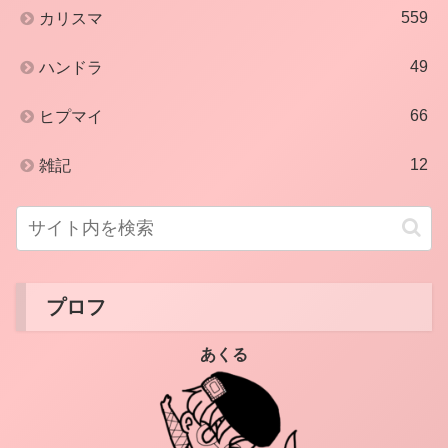
559
カリスマ
49
ハンドラ
66
ヒプマイ
12
雑記
プロフ
あくる