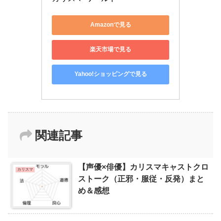
Amazonで見る
楽天市場で見る
Yahoo!ショッピングで見る
関連記事
【声優×俳優】カリスマキャストクロ
カリスマ
ストーク（正邪・服従・反発）まと
め＆感想