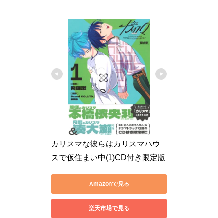
カリスマな彼らはカリスマハウ
スで仮住まい中(1)CD付き限定版
Amazonで見る
楽天市場で見る