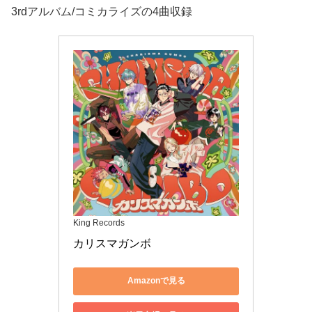
3rdアルバム/コミカライズの4曲収録
King Records
カリスマガンボ
Amazonで見る