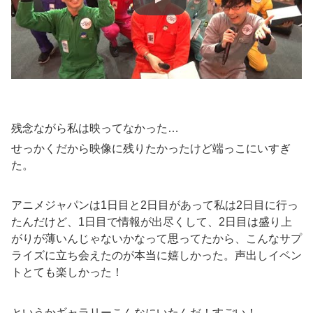
残念ながら私は映ってなかった…
せっかくだから映像に残りたかったけど端っこにいすぎ
た。
アニメジャパンは1日目と2日目があって私は2日目に行っ
たんだけど、1日目で情報が出尽くして、2日目は盛り上
がりが薄いんじゃないかなって思ってたから、こんなサプ
ライズに立ち会えたのが本当に嬉しかった。声出しイベン
トとても楽しかった！
というかギャラリーこんなにいたんだ！すごい！